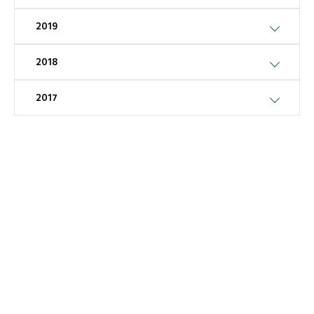
2019
2018
2017