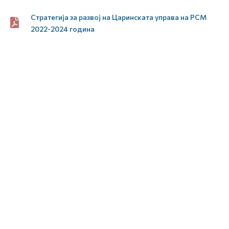
Стратегија за развој на Царинската управа на РСМ
2022-2024 година