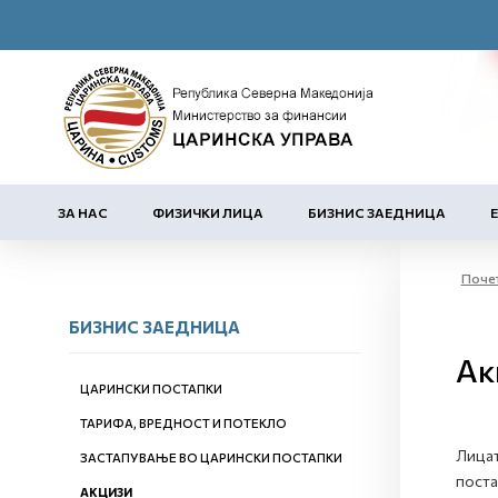
ЗА НАС
ФИЗИЧКИ ЛИЦА
БИЗНИС ЗАЕДНИЦА
Поче
БИЗНИС ЗАЕДНИЦА
Ак
ЦАРИНСКИ ПОСТАПКИ
ТАРИФА, ВРЕДНОСТ И ПОТЕКЛО
Лицат
ЗАСТАПУВАЊЕ ВО ЦАРИНСКИ ПОСТАПКИ
поста
АКЦИЗИ