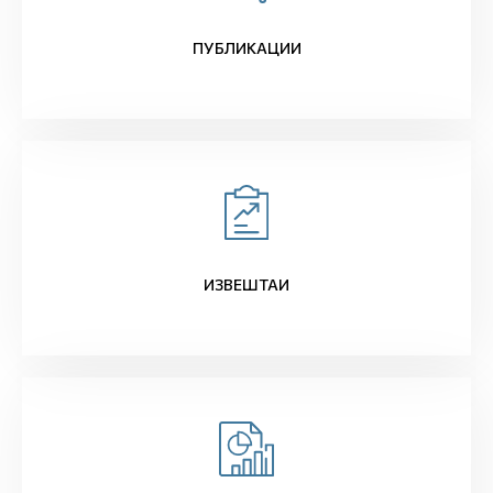
ПУБЛИКАЦИИ
ИЗВЕШТАИ