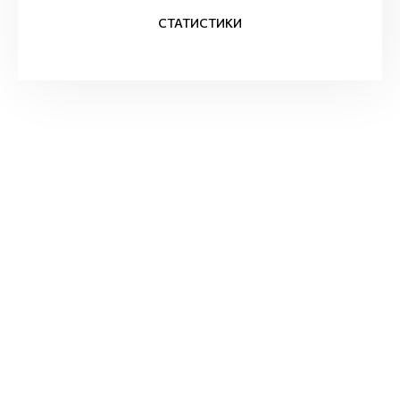
СТАТИСТИКИ