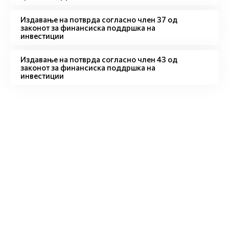
Издавање на потврда согласно член 37 од
законот за финансиска поддршка на
инвестиции
Издавање на потврда согласно член 43 од
законот за финансиска поддршка на
инвестиции