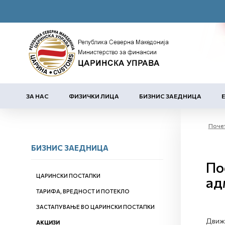
ЗА НАС
ФИЗИЧКИ ЛИЦА
БИЗНИС ЗАЕДНИЦА
Поче
БИЗНИС ЗАЕДНИЦА
По
ЦАРИНСКИ ПОСТАПКИ
ад
ТАРИФА, ВРЕДНОСТ И ПОТЕКЛО
ЗАСТАПУВАЊЕ ВО ЦАРИНСКИ ПОСТАПКИ
Движе
АКЦИЗИ