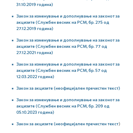
31.10.2019 година)
Закон за изменување и дополнување на законот за
акцизите (Службен весник на РСМ, бр. 275 од
27.12.2019 година)
Закон за изменување и дополнување на законот за
акцизите (Службен весник на РСМ, бр. 77 од
27.12.2021 година)
Закон за изменување и дополнување на законот за
акцизите (Службен весник на РСМ, бр. 57 од
12.03.2022 година)
Закон за акцизите (неофицијален пречистен текст)
Закон за изменување и дополнување на законот за
акцизите (Службен весник на РСМ, бр. 209 од
05.10.2023 година)
Закон за акцизите (неофицијален пречистен текст
)