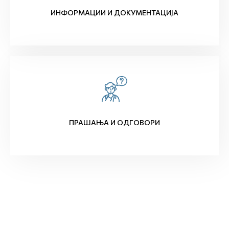
ИНФОРМАЦИИ И ДОКУМЕНТАЦИЈА
ПРАШАЊА И ОДГОВОРИ