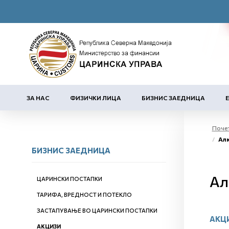
ЗА НАС
ФИЗИЧКИ ЛИЦА
БИЗНИС ЗАЕДНИЦА
Поче
Алк
БИЗНИС ЗАЕДНИЦА
Ал
ЦАРИНСКИ ПОСТАПКИ
ТАРИФА, ВРЕДНОСТ И ПОТЕКЛО
ЗАСТАПУВАЊЕ ВО ЦАРИНСКИ ПОСТАПКИ
АКЦ
АКЦИЗИ