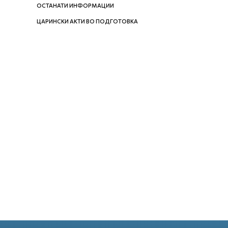
ОСТАНАТИ ИНФОРМАЦИИ
ЦАРИНСКИ АКТИ ВО ПОДГОТОВКА