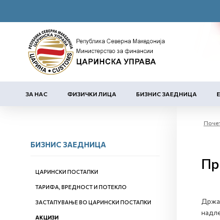
ЗА НАС
ФИЗИЧКИ ЛИЦА
БИЗНИС ЗАЕДНИЦА
Поче
БИЗНИС ЗАЕДНИЦА
Пр
ЦАРИНСКИ ПОСТАПКИ
ТАРИФА, ВРЕДНОСТ И ПОТЕКЛО
Држат
ЗАСТАПУВАЊЕ ВО ЦАРИНСКИ ПОСТАПКИ
надле
АКЦИЗИ