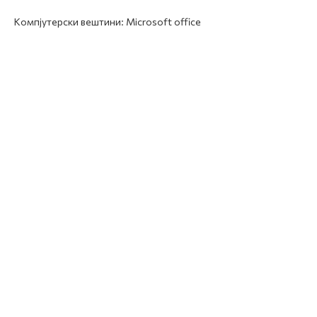
Компјутерски вештини: Microsoft office