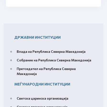
ДРЖАВНИ ИНСТИТУЦИИ
Влада на Република Северна Македонија
Собрание на Република Северна Македонија
Претседател на Република Северна
Македонија
МЕЃУНАРОДНИ ИНСТИТУЦИИ
Светска царинска организација
Светска трговска организација