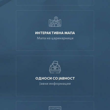
ИНТЕРАКТИВНА МАПА
Мапа на царинарници
ОДНОСИ СО ЈАВНОСТ
Јавни информации