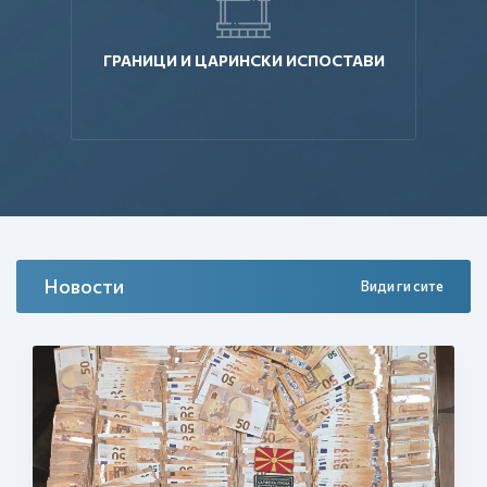
ГРАНИЦИ И ЦАРИНСКИ ИСПОСТАВИ
Новости
Види ги сите