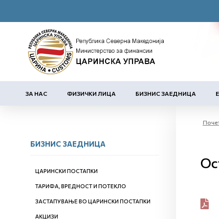
ЗА НАС
ФИЗИЧКИ ЛИЦА
БИЗНИС ЗАЕДНИЦА
Поче
БИЗНИС ЗАЕДНИЦА
Ос
ЦАРИНСКИ ПОСТАПКИ
ТАРИФА, ВРЕДНОСТ И ПОТЕКЛО
ЗАСТАПУВАЊЕ ВО ЦАРИНСКИ ПОСТАПКИ
АКЦИЗИ