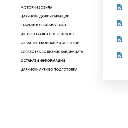
МОТОРНИ ВОЗИЛА
ЦАРИНСКИ ДОЛГ И ГАРАНЦИИ
ЗАБРАНИ И ОГРАНИЧУВАЊА
ИНТЕЛЕКТУАЛНА СОПСТВЕНОСТ
ОВЛАСТЕН ЕКОНОМСКИ ОПЕРАТОР
СОРАБОТКА СО БИЗНИС ЗАЕДНИЦАТА
ОСТАНАТИ ИНФОРМАЦИИ
ЦАРИНСКИ АКТИ ВО ПОДГОТОВКА