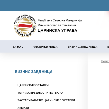
ЗА НАС
ФИЗИЧКИ ЛИЦА
БИЗНИС ЗАЕДНИЦА
Поче
БИЗНИС ЗАЕДНИЦА
ЦАРИНСКИ ПОСТАПКИ
ТАРИФА, ВРЕДНОСТ И ПОТЕКЛО
ЗАСТАПУВАЊЕ ВО ЦАРИНСКИ ПОСТАПКИ
АКЦИЗИ