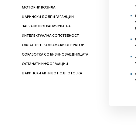
МОТОРНИ ВОЗИЛА
ЦАРИНСКИ ДОЛГ И ГАРАНЦИИ
ЗАБРАНИ И ОГРАНИЧУВАЊА
ИНТЕЛЕКТУАЛНА СОПСТВЕНОСТ
ОВЛАСТЕН ЕКОНОМСКИ ОПЕРАТОР
СОРАБОТКА СО БИЗНИС ЗАЕДНИЦАТА
ОСТАНАТИ ИНФОРМАЦИИ
ЦАРИНСКИ АКТИ ВО ПОДГОТОВКА