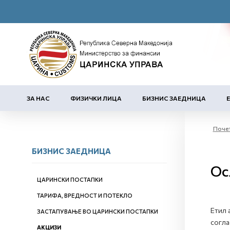
ЗА НАС
ФИЗИЧКИ ЛИЦА
БИЗНИС ЗАЕДНИЦА
Поче
БИЗНИС ЗАЕДНИЦА
Ос
ЦАРИНСКИ ПОСТАПКИ
ТАРИФА, ВРЕДНОСТ И ПОТЕКЛО
Етил 
ЗАСТАПУВАЊЕ ВО ЦАРИНСКИ ПОСТАПКИ
согла
АКЦИЗИ