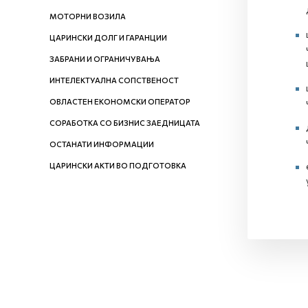
МОТОРНИ ВОЗИЛА
ЦАРИНСКИ ДОЛГ И ГАРАНЦИИ
ЗАБРАНИ И ОГРАНИЧУВАЊА
ИНТЕЛЕКТУАЛНА СОПСТВЕНОСТ
ОВЛАСТЕН ЕКОНОМСКИ ОПЕРАТОР
СОРАБОТКА СО БИЗНИС ЗАЕДНИЦАТА
ОСТАНАТИ ИНФОРМАЦИИ
ЦАРИНСКИ АКТИ ВО ПОДГОТОВКА