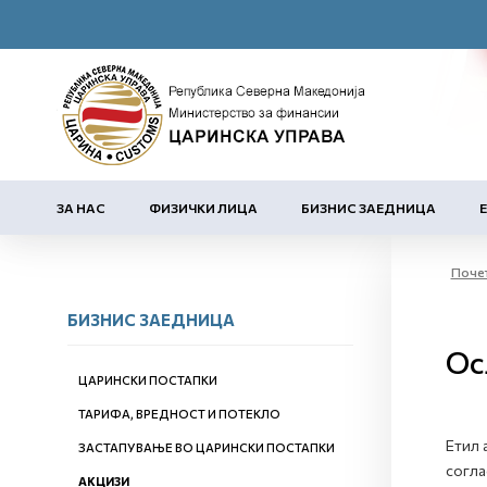
ЗА НАС
ФИЗИЧКИ ЛИЦА
БИЗНИС ЗАЕДНИЦА
Поче
БИЗНИС ЗАЕДНИЦА
Ос
ЦАРИНСКИ ПОСТАПКИ
ТАРИФА, ВРЕДНОСТ И ПОТЕКЛО
Етил 
ЗАСТАПУВАЊЕ ВО ЦАРИНСКИ ПОСТАПКИ
согла
АКЦИЗИ