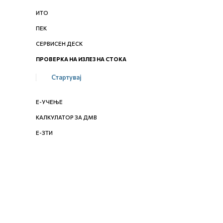
ИТО
ПЕК
СЕРВИСЕН ДЕСК
ПРОВЕРКА НА ИЗЛЕЗ НА СТОКА
Стартувај
Е-УЧЕЊЕ
КАЛКУЛАТОР ЗА ДМВ
Е-ЗТИ