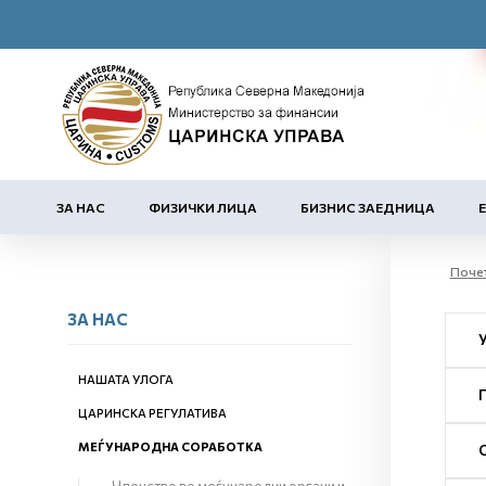
ЗА НАС
ФИЗИЧКИ ЛИЦА
БИЗНИС ЗАЕДНИЦА
Поче
ЗА НАС
НАШАТА УЛОГА
ЦАРИНСКА РЕГУЛАТИВА
МЕЃУНАРОДНА СОРАБОТКА