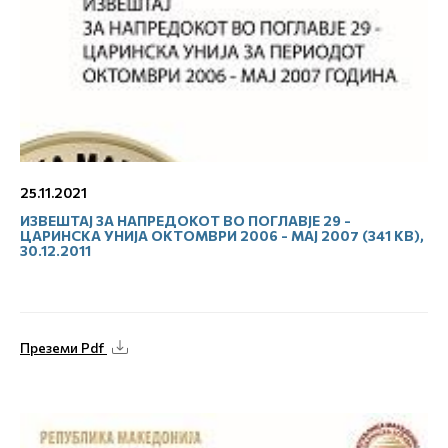
25.11.2021
ИЗВЕШТАЈ ЗА НАПРЕДОКОТ ВО ПОГЛАВЈЕ 29 -
ЦАРИНСКА УНИЈА ОКТОМВРИ 2006 - МАЈ 2007 (341 KB),
30.12.2011
Преземи Pdf