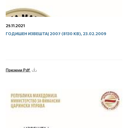
25.11.2021
ГОДИШЕН ИЗВЕШТАЈ 2007 (8130 KB), 23.02.2009
Преземи Pdf