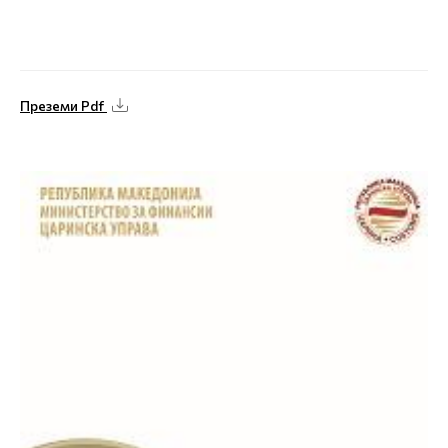
Преземи Pdf