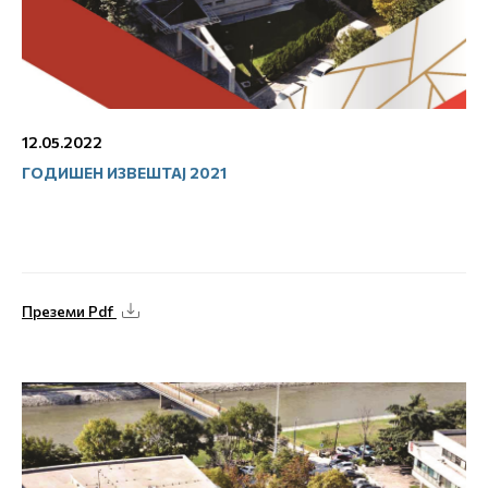
12.05.2022
ГОДИШЕН ИЗВЕШТАЈ 2021
Преземи Pdf