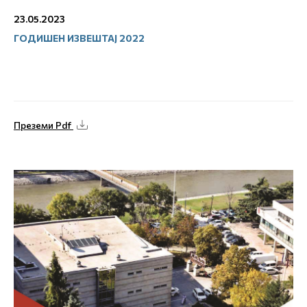
23.05.2023
ГОДИШЕН ИЗВЕШТАЈ 2022
Преземи Pdf