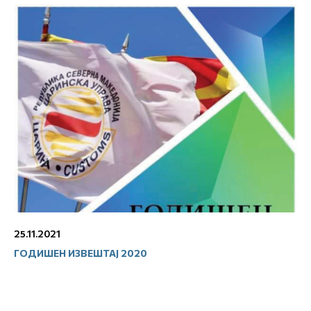
25.11.2021
ГОДИШЕН ИЗВЕШТАЈ 2020