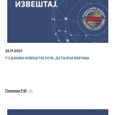
25.11.2021
ГОДИШЕН ИЗВЕШТАЈ 2018, ДЕТАЛНА ВЕРЗИЈА
Преземи Pdf