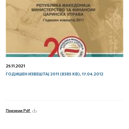
25.11.2021
ГОДИШЕН ИЗВЕШТАЈ 2011 (8385 KB), 17.04.2012
Преземи Pdf