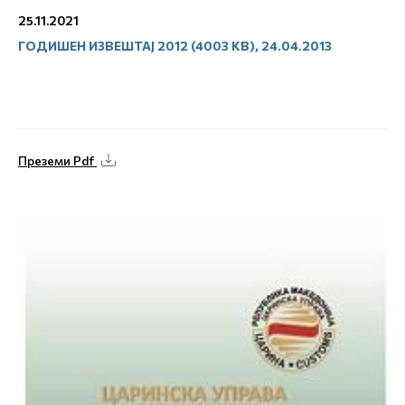
25.11.2021
ГОДИШЕН ИЗВЕШТАЈ 2012 (4003 KB), 24.04.2013
Преземи Pdf