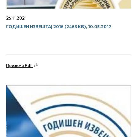
25.11.2021
ГОДИШЕН ИЗВЕШТАЈ 2016 (2463 KB), 10.05.2017
Преземи Pdf