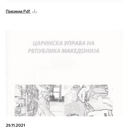
Преземи Pdf
25.11.2021