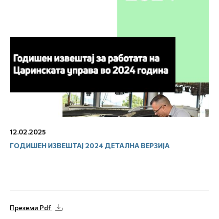
12.02.2025
ГОДИШЕН ИЗВЕШТАЈ 2024 ДЕТАЛНА ВЕРЗИЈА
Преземи Pdf