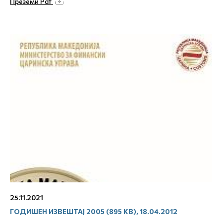
Преземи Pdf
25.11.2021
ГОДИШЕН ИЗВЕШТАЈ 2005 (895 KB), 18.04.2012