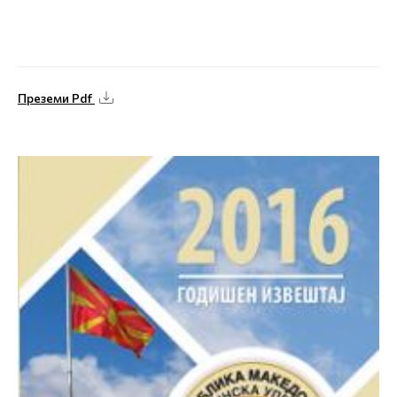
Преземи Pdf