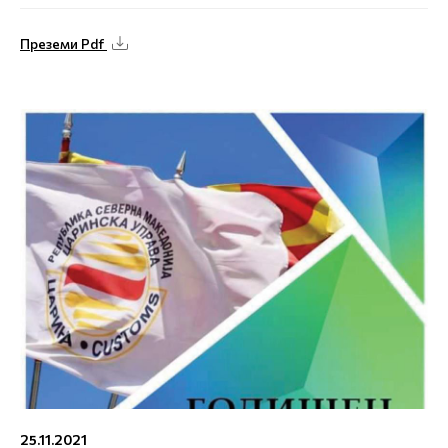
Преземи Pdf
25.11.2021