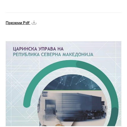
Преземи Pdf