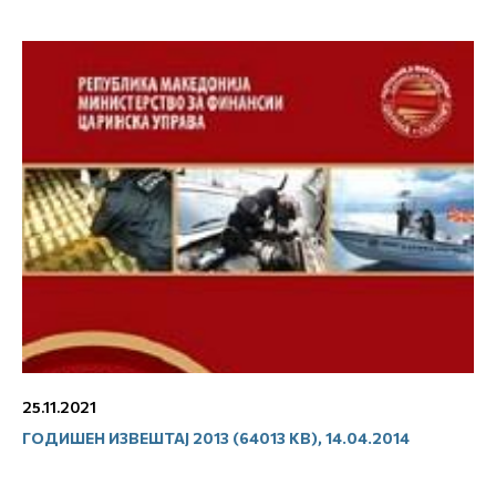
25.11.2021
ГОДИШЕН ИЗВЕШТАЈ 2013 (64013 KB), 14.04.2014