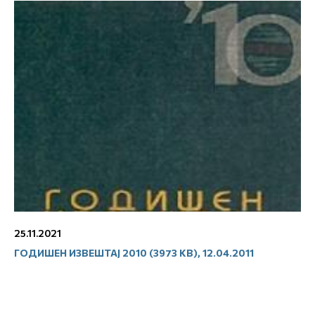
25.11.2021
ГОДИШЕН ИЗВЕШТАЈ 2010 (3973 KB), 12.04.2011