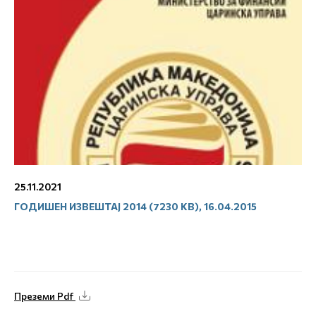
25.11.2021
ГОДИШЕН ИЗВЕШТАЈ 2014 (7230 KB), 16.04.2015
Преземи Pdf