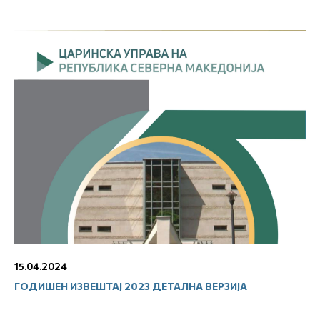
15.04.2024
ГОДИШЕН ИЗВЕШТАЈ 2023 ДЕТАЛНА ВЕРЗИЈА