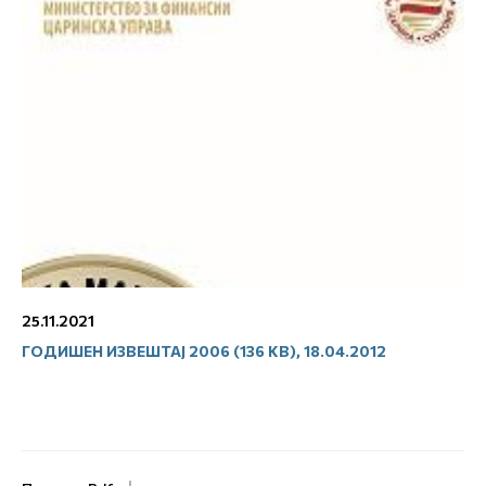
25.11.2021
ГОДИШЕН ИЗВЕШТАЈ 2006 (136 KB), 18.04.2012