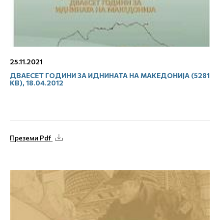
25.11.2021
ДВАЕСЕТ ГОДИНИ ЗА ИДНИНАТА НА МАКЕДОНИЈА (5281
KB), 18.04.2012
Преземи Pdf