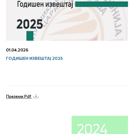
01.04.2026
ГОДИШЕН ИЗВЕШТАЈ 2025
Преземи Pdf