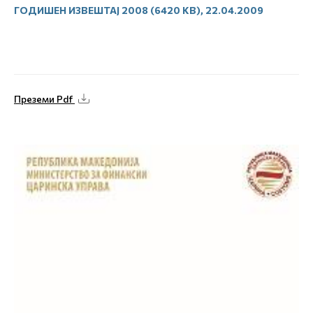
ГОДИШЕН ИЗВЕШТАЈ 2008 (6420 KB), 22.04.2009
Преземи Pdf