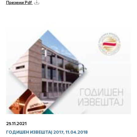
Преземи Pdf
25.11.2021
ГОДИШЕН ИЗВЕШТАЈ 2017, 11.04.2018