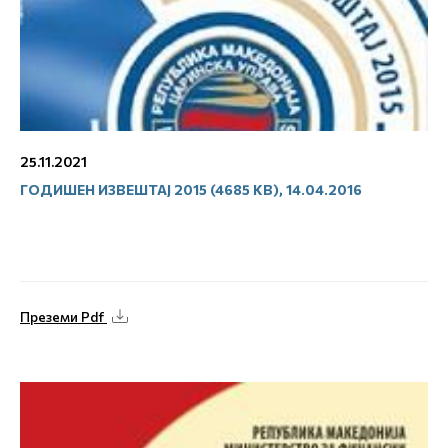
25.11.2021
ГОДИШЕН ИЗВЕШТАЈ 2015 (4685 KB), 14.04.2016
Преземи Pdf