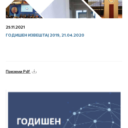
25.11.2021
ГОДИШЕН ИЗВЕШТАЈ 2019, 21.04.2020
Преземи Pdf