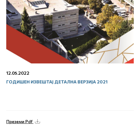
12.05.2022
ГОДИШЕН ИЗВЕШТАЈ ДЕТАЛНА ВЕРЗИЈА 2021
Преземи Pdf