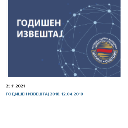
25.11.2021
ГОДИШЕН ИЗВЕШТАЈ 2018, 12.04.2019