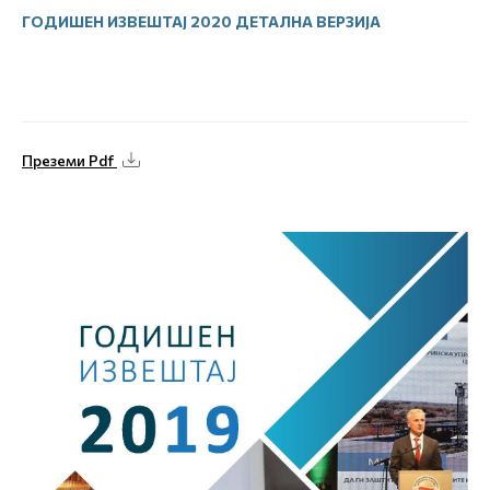
ГОДИШЕН ИЗВЕШТАЈ 2020 ДЕТАЛНА ВЕРЗИЈА
Преземи Pdf