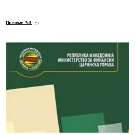
Преземи Pdf