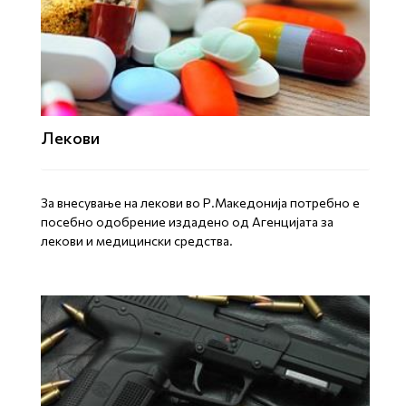
Лекови
За внесување на лекови во Р.Македонија потребно е
посебно одобрение издадено од Агенцијата за
лекови и медицински средства.