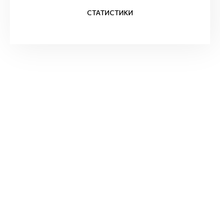
СТАТИСТИКИ