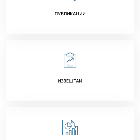
ПУБЛИКАЦИИ
ИЗВЕШТАИ