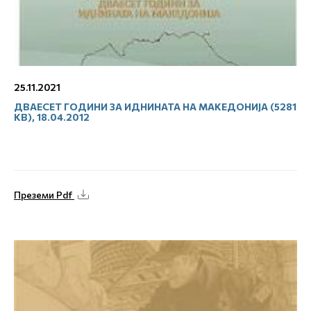
25.11.2021
ДВАЕСЕТ ГОДИНИ ЗА ИДНИНАТА НА МАКЕДОНИЈА (5281
KB), 18.04.2012
Преземи Pdf