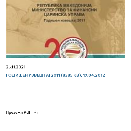
25.11.2021
ГОДИШЕН ИЗВЕШТАЈ 2011 (8385 KB), 17.04.2012
Преземи Pdf