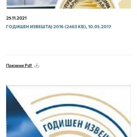
25.11.2021
ГОДИШЕН ИЗВЕШТАЈ 2016 (2463 KB), 10.05.2017
Преземи Pdf