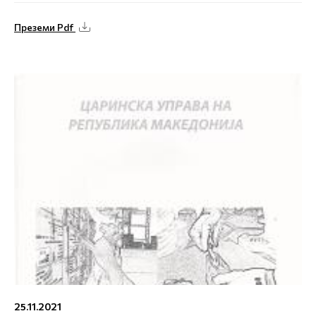
Преземи Pdf
25.11.2021