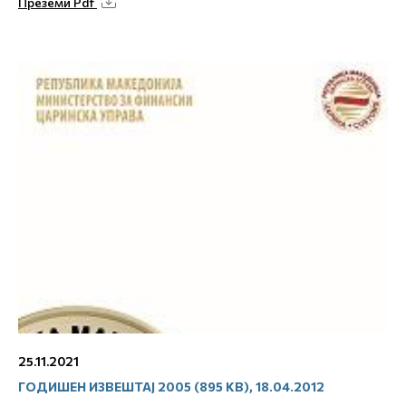
Преземи Pdf
25.11.2021
ГОДИШЕН ИЗВЕШТАЈ 2005 (895 KB), 18.04.2012