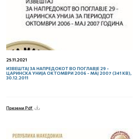
25.11.2021
ИЗВЕШТАЈ ЗА НАПРЕДОКОТ ВО ПОГЛАВЈЕ 29 -
ЦАРИНСКА УНИЈА ОКТОМВРИ 2006 - МАЈ 2007 (341 KB),
30.12.2011
Преземи Pdf