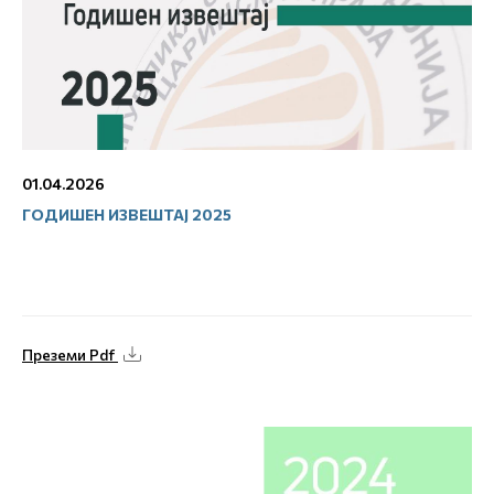
01.04.2026
ГОДИШЕН ИЗВЕШТАЈ 2025
Преземи Pdf