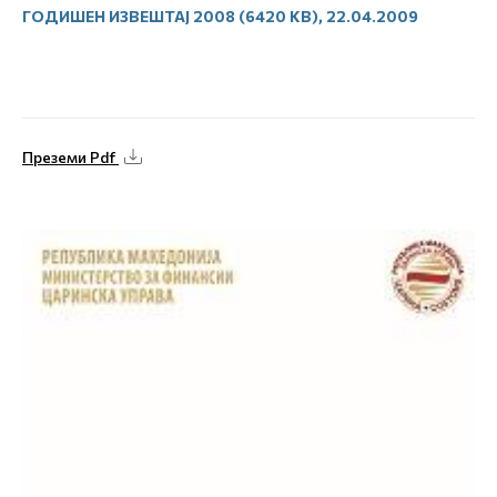
ГОДИШЕН ИЗВЕШТАЈ 2008 (6420 KB), 22.04.2009
Преземи Pdf