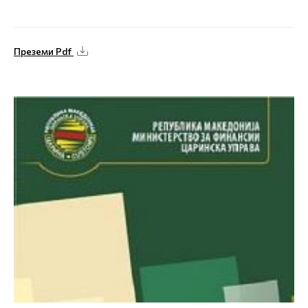
Преземи Pdf