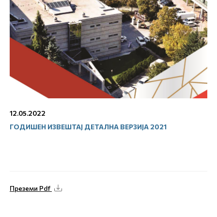
12.05.2022
ГОДИШЕН ИЗВЕШТАЈ ДЕТАЛНА ВЕРЗИЈА 2021
Преземи Pdf