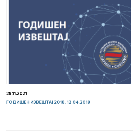
25.11.2021
ГОДИШЕН ИЗВЕШТАЈ 2018, 12.04.2019