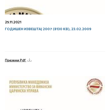
25.11.2021
ГОДИШЕН ИЗВЕШТАЈ 2007 (8130 KB), 23.02.2009
Преземи Pdf