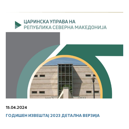
15.04.2024
ГОДИШЕН ИЗВЕШТАЈ 2023 ДЕТАЛНА ВЕРЗИЈА