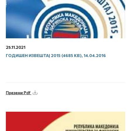
25.11.2021
ГОДИШЕН ИЗВЕШТАЈ 2015 (4685 KB), 14.04.2016
Преземи Pdf