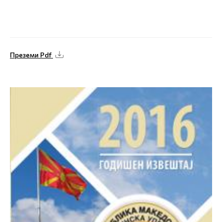
Преземи Pdf