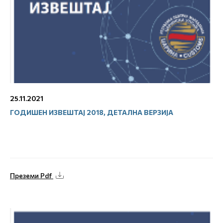
25.11.2021
ГОДИШЕН ИЗВЕШТАЈ 2018, ДЕТАЛНА ВЕРЗИЈА
Преземи Pdf