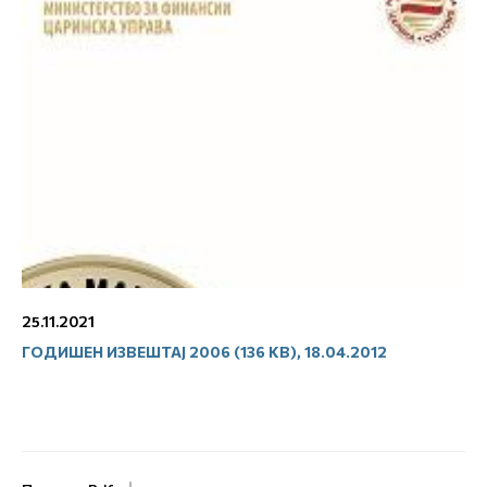
25.11.2021
ГОДИШЕН ИЗВЕШТАЈ 2006 (136 KB), 18.04.2012