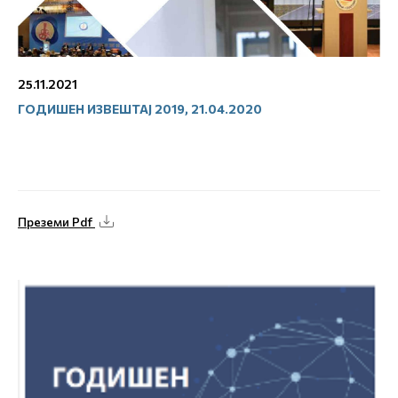
25.11.2021
ГОДИШЕН ИЗВЕШТАЈ 2019, 21.04.2020
Преземи Pdf