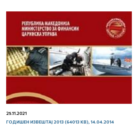
25.11.2021
ГОДИШЕН ИЗВЕШТАЈ 2013 (64013 KB), 14.04.2014