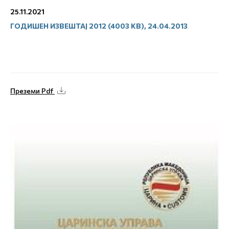
25.11.2021
ГОДИШЕН ИЗВЕШТАЈ 2012 (4003 KB), 24.04.2013
Преземи Pdf