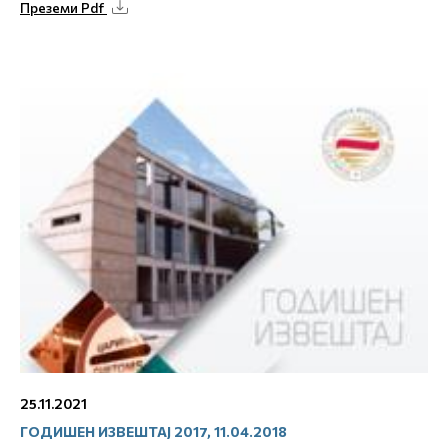
Преземи Pdf
25.11.2021
ГОДИШЕН ИЗВЕШТАЈ 2017, 11.04.2018