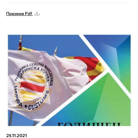
Преземи Pdf
25.11.2021