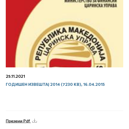
25.11.2021
ГОДИШЕН ИЗВЕШТАЈ 2014 (7230 KB), 16.04.2015
Преземи Pdf