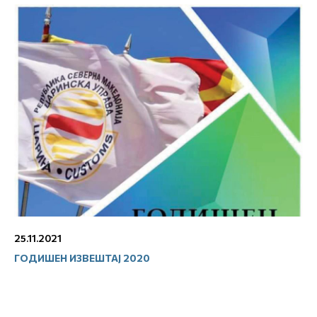
25.11.2021
ГОДИШЕН ИЗВЕШТАЈ 2020