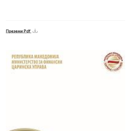
Преземи Pdf