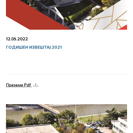
12.05.2022
ГОДИШЕН ИЗВЕШТАЈ 2021
Преземи Pdf