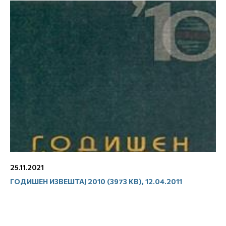
25.11.2021
ГОДИШЕН ИЗВЕШТАЈ 2010 (3973 KB), 12.04.2011