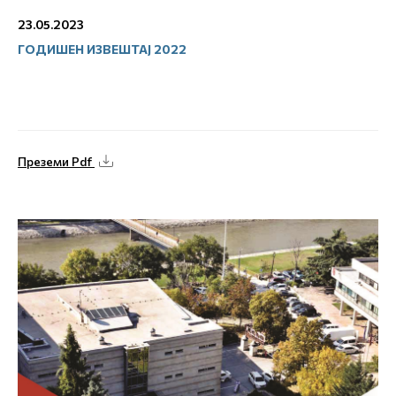
23.05.2023
ГОДИШЕН ИЗВЕШТАЈ 2022
Преземи Pdf