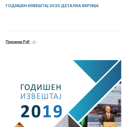
ГОДИШЕН ИЗВЕШТАЈ 2020 ДЕТАЛНА ВЕРЗИЈА
Преземи Pdf