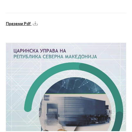
Преземи Pdf