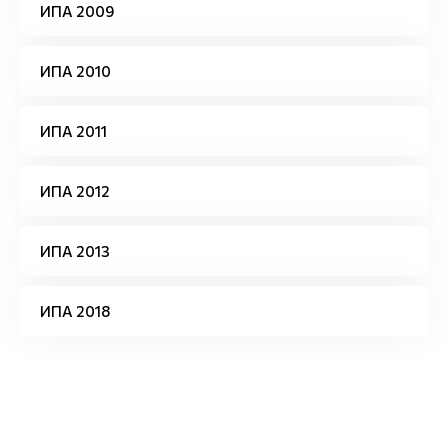
ИПА 2009
ИПА 2010
ИПА 2011
ИПА 2012
ИПА 2013
ИПА 2018