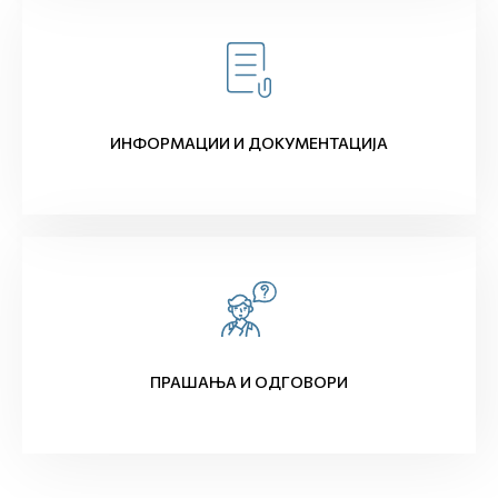
ИНФОРМАЦИИ И ДОКУМЕНТАЦИЈА
ПРАШАЊА И ОДГОВОРИ