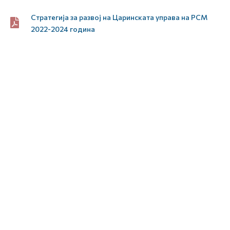
Стратегија за развој на Царинската управа на РСМ
2022-2024 година