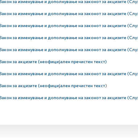
Закон за изменување и дополнување на законот за акцизите (Служ
Закон за изменување и дополнување на законот за акцизите (Служ
Закон за изменување и дополнување на законот за акцизите (Служ
Закон за изменување и дополнување на законот за акцизите (Служ
Закон за изменување и дополнување на законот за акцизите (Служ
Закон за акцизите (неофицијален пречистен текст)
Закон за изменување и дополнување на законот за акцизите (Служ
Закон за акцизите (неофицијален пречистен текст
)
Закон за изменување и дополнување на законот за акцизите (Служ