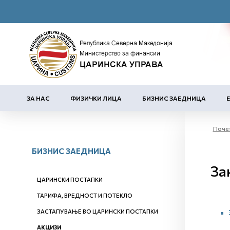
ЗА НАС
ФИЗИЧКИ ЛИЦА
БИЗНИС ЗАЕДНИЦА
Поче
БИЗНИС ЗАЕДНИЦА
За
ЦАРИНСКИ ПОСТАПКИ
ТАРИФА, ВРЕДНОСТ И ПОТЕКЛО
ЗАСТАПУВАЊЕ ВО ЦАРИНСКИ ПОСТАПКИ
АКЦИЗИ