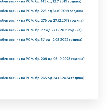
бен весник на РСМ, бр. 143 од 12.7.2019 година)
бен весник на РСМ, бр. 225 од 31.10.2019 година)
бен весник на РСМ, бр. 275 од 27.12.2019 година)
бен весник на РСМ, бр. 77 од 27.12.2021 година)
бен весник на РСМ, бр. 57 од 12.03.2022 година)
бен весник на РСМ, бр. 209 од 05.10.2023 година)
бен весник на РСМ, бр. 265 од 24.12.2024 година)