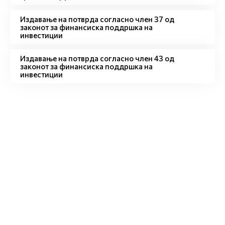
Издавање на потврда согласно член 37 од
законот за финансиска поддршка на
инвестиции
Издавање на потврда согласно член 43 од
законот за финансиска поддршка на
инвестиции