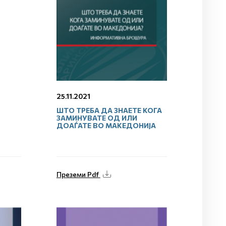
25.11.2021
ШТО ТРЕБА ДА ЗНАЕТЕ КОГА
ЗАМИНУВАТЕ ОД ИЛИ
ДОАЃАТЕ ВО МАКЕДОНИЈА
Преземи Pdf