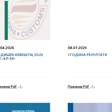
.04.2026
08.07.2025
ДИШЕН ИЗВЕШТАЈ 2025
1 ГОДИНА РЕЗУЛТАТИ
К-АЛ-ЕН
еземи Pdf
Преземи Pdf