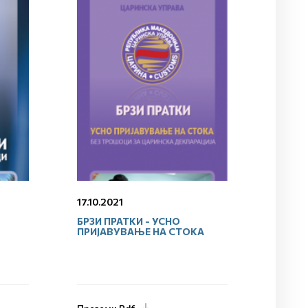
17.10.2021
БРЗИ ПРАТКИ - УСНО
ПРИЈАВУВАЊЕ НА СТОКА