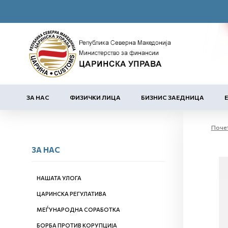
ЗА НАС
ФИЗИЧКИ ЛИЦА
БИЗНИС ЗАЕДНИЦА
Поче
ЗА НАС
НАШАТА УЛОГА
ЦАРИНСКА РЕГУЛАТИВА
МЕЃУНАРОДНА СОРАБОТКА
БОРБА ПРОТИВ КОРУПЦИЈА