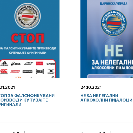
.11.2021
24.10.2021
ТОП ЗА ФАЛСИФИКУВАНИ
НЕ ЗА НЕЛЕГАЛНИ
РОИЗВОДИ КУПУВАЈТЕ
АЛКОХОЛНИ ПИЈАЛОЦИ
РИГИНАЛИ