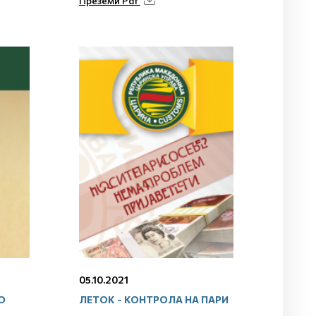
Преземи Pdf
05.10.2021
О
ЛЕТОК - КОНТРОЛА НА ПАРИ