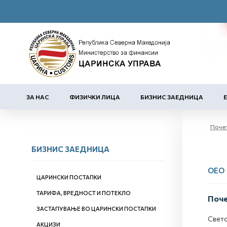
ЗА НАС
ФИЗИЧКИ ЛИЦА
БИЗНИС ЗАЕДНИЦА
Поче
БИЗНИС ЗАЕДНИЦА
ОЕО
ЦАРИНСКИ ПОСТАПКИ
ТАРИФА, ВРЕДНОСТ И ПОТЕКЛО
Поч
ЗАСТАПУВАЊЕ ВО ЦАРИНСКИ ПОСТАПКИ
Светс
АКЦИЗИ