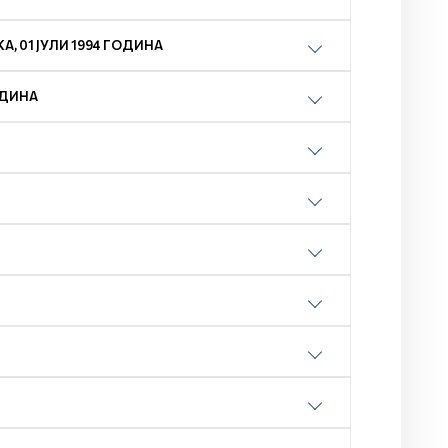
, 01 ЈУЛИ 1994 ГОДИНА
ОДИНА