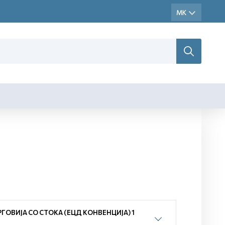
ОВИЈА СО СТОКА (ЕЦД КОНВЕНЦИЈА) 1