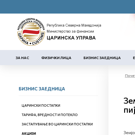
ЗА НАС
ФИЗИЧКИ ЛИЦА
БИЗНИС ЗАЕДНИЦА
Поче
БИЗНИС ЗАЕДНИЦА
Зе
ЦАРИНСКИ ПОСТАПКИ
пи
ТАРИФА, ВРЕДНОСТ И ПОТЕКЛО
ЗАСТАПУВАЊЕ ВО ЦАРИНСКИ ПОСТАПКИ
Земјо
АКЦИЗИ