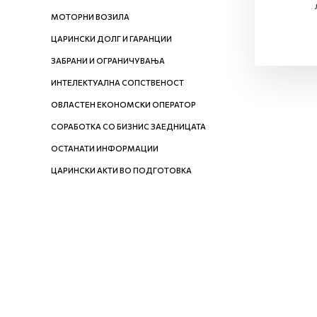
МОТОРНИ ВОЗИЛА
ЦАРИНСКИ ДОЛГ И ГАРАНЦИИ
ЗАБРАНИ И ОГРАНИЧУВАЊА
ИНТЕЛЕКТУАЛНА СОПСТВЕНОСТ
ОВЛАСТЕН ЕКОНОМСКИ ОПЕРАТОР
СОРАБОТКА СО БИЗНИС ЗАЕДНИЦАТА
ОСТАНАТИ ИНФОРМАЦИИ
ЦАРИНСКИ АКТИ ВО ПОДГОТОВКА