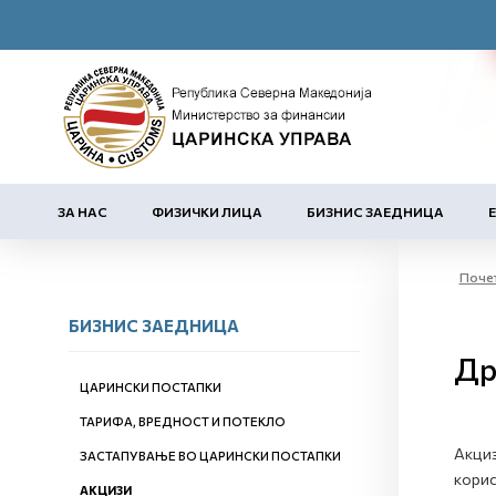
ЗА НАС
ФИЗИЧКИ ЛИЦА
БИЗНИС ЗАЕДНИЦА
Поче
БИЗНИС ЗАЕДНИЦА
Др
ЦАРИНСКИ ПОСТАПКИ
ТАРИФА, ВРЕДНОСТ И ПОТЕКЛО
Акциз
ЗАСТАПУВАЊЕ ВО ЦАРИНСКИ ПОСТАПКИ
корис
АКЦИЗИ