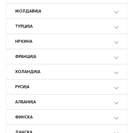
МОЛДАВИЈА
ТУРЦИЈА
НР КИНА
ФРАНЦИЈА
ХОЛАНДИЈА
РУСИЈА
АЛБАНИЈА
ФИНСКА
ДАНСКА