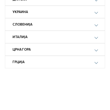
УКРАИНА
СЛОВЕНИЈА
ИТАЛИЈА
ЦРНА ГОРА
ГРЦИЈА