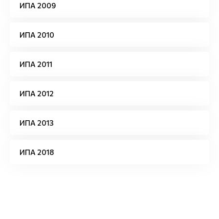
ИПА 2009
ИПА 2010
ИПА 2011
ИПА 2012
ИПА 2013
ИПА 2018