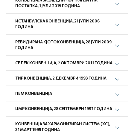
КОНВЕНЦИЈА ЗА ЗАЕДНИЧКА ТРАНЗИТНА
ПОСТАПКА, 1 ЈУЛИ 2015 ГОДИНА
ИСТАНБУЛСКА КОНВЕНЦИЈА, 21 ЈУЛИ 2006
ГОДИНА
РЕВИДИРАНА КЈОТО КОНВЕНЦИЈА, 28 ЈУЛИ 2009
ГОДИНА
СЕЛЕК КОНВЕНЦИЈА, 7 ОКТОМВРИ 2011 ГОДИНА
ТИР КОНВЕНЦИЈА, 2 ДЕКЕМВРИ 1993 ГОДИНА
ПEM КОНВЕНЦИЈА
ЦМР КОНВЕНЦИЈА, 28 СЕПТЕМВРИ 1997 ГОДИНА
КОНВЕНЦИЈА ЗА ХАРМОНИЗИРАН СИСТЕМ (ХС),
31 МАРТ 1995 ГОДИНА