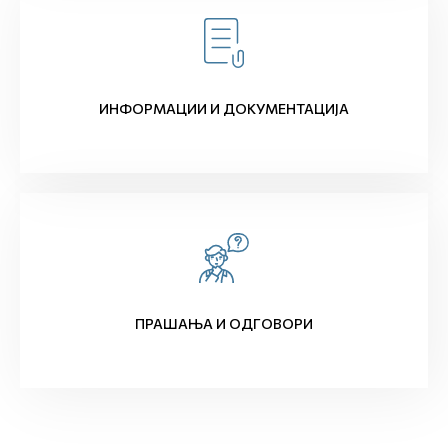
ИНФОРМАЦИИ И ДОКУМЕНТАЦИЈА
ПРАШАЊА И ОДГОВОРИ