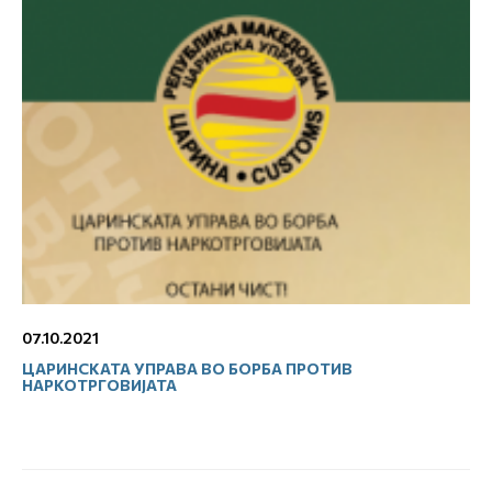
07.10.2021
ЦАРИНСКАТА УПРАВА ВО БОРБА ПРОТИВ
НАРКОТРГОВИЈАТА