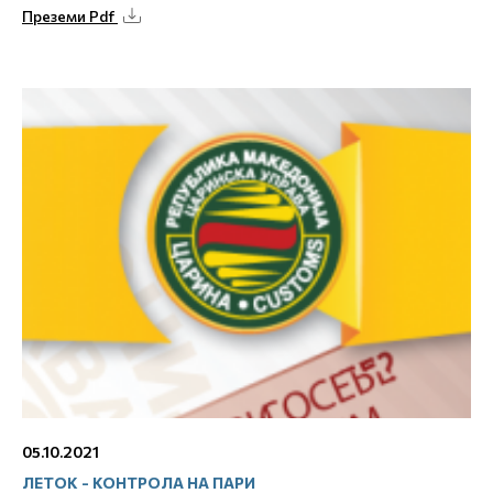
Преземи Pdf
05.10.2021
ЛЕТОК - КОНТРОЛА НА ПАРИ