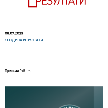
08.07.2025
1 ГОДИНА РЕЗУЛТАТИ
Преземи Pdf