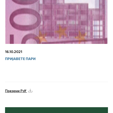
16.10.2021
ПРИЈАВЕТЕ ПАРИ
Преземи Pdf