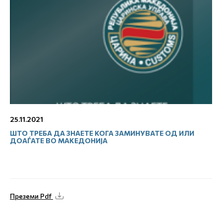
25.11.2021
ШТО ТРЕБА ДА ЗНАЕТЕ КОГА ЗАМИНУВАТЕ ОД ИЛИ
ДОАЃАТЕ ВО МАКЕДОНИЈА
Преземи Pdf