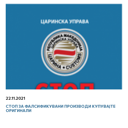
22.11.2021
СТОП ЗА ФАЛСИФИКУВАНИ ПРОИЗВОДИ КУПУВАЈТЕ
ОРИГИНАЛИ