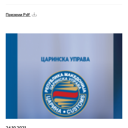
Преземи Pdf
24.10.2021