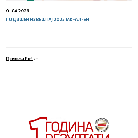
01.04.2026
ГОДИШЕН ИЗВЕШТАЈ 2025 МК-АЛ-ЕН
Преземи Pdf