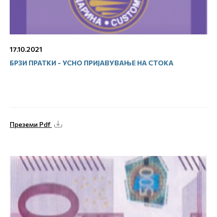
17.10.2021
БРЗИ ПРАТКИ - УСНО ПРИЈАВУВАЊЕ НА СТОКА
Преземи Pdf