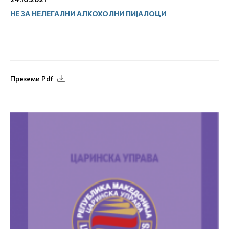
НЕ ЗА НЕЛЕГАЛНИ АЛКОХОЛНИ ПИЈАЛОЦИ
Преземи Pdf