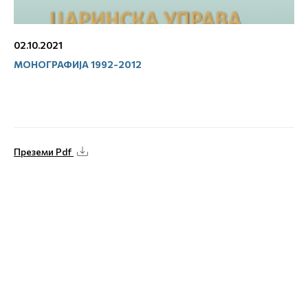
02.10.2021
МОНОГРАФИЈА 1992-2012
Преземи Pdf