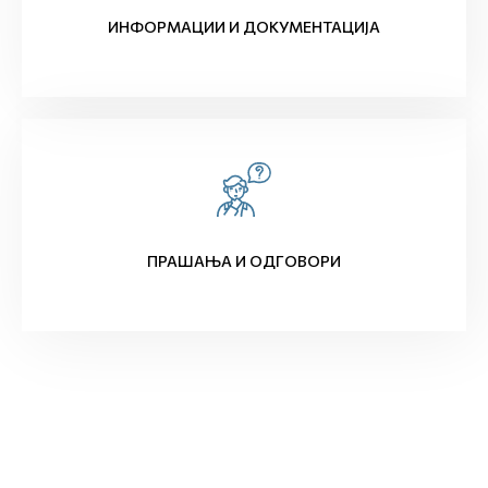
ИНФОРМАЦИИ И ДОКУМЕНТАЦИЈА
ПРАШАЊА И ОДГОВОРИ