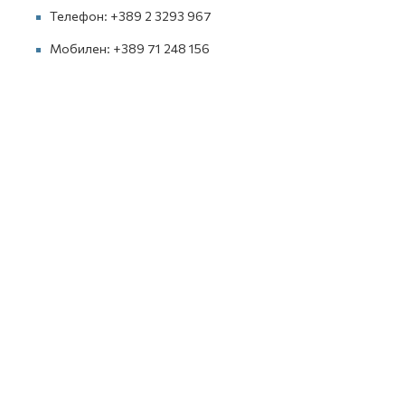
Телефон: +389 2 3293 967
Мобилен: +389 71 248 156