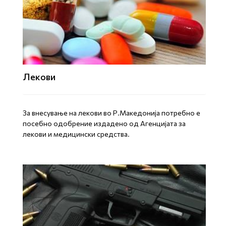
Лекови
За внесување на лекови во Р.Македонија потребно е
посебно одобрение издадено од Агенцијата за
лекови и медицински средства.