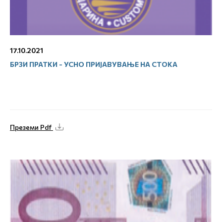
17.10.2021
БРЗИ ПРАТКИ - УСНО ПРИЈАВУВАЊЕ НА СТОКА
Преземи Pdf