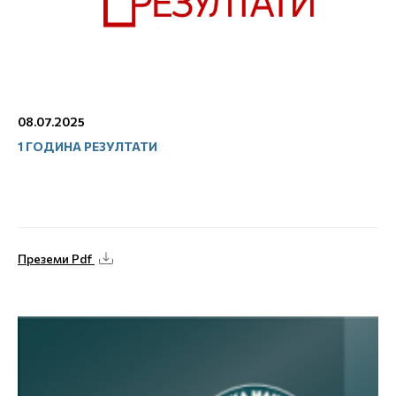
08.07.2025
1 ГОДИНА РЕЗУЛТАТИ
Преземи Pdf