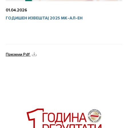
01.04.2026
ГОДИШЕН ИЗВЕШТАЈ 2025 МК-АЛ-ЕН
Преземи Pdf