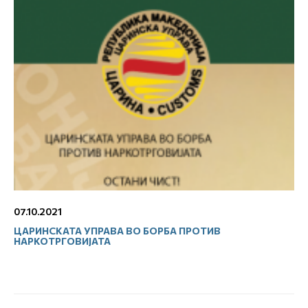
07.10.2021
ЦАРИНСКАТА УПРАВА ВО БОРБА ПРОТИВ
НАРКОТРГОВИЈАТА