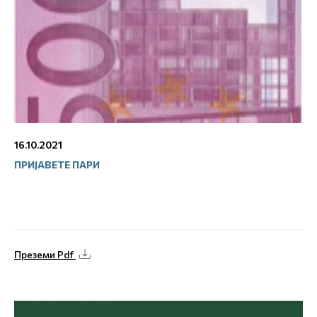
16.10.2021
ПРИЈАВЕТЕ ПАРИ
Преземи Pdf