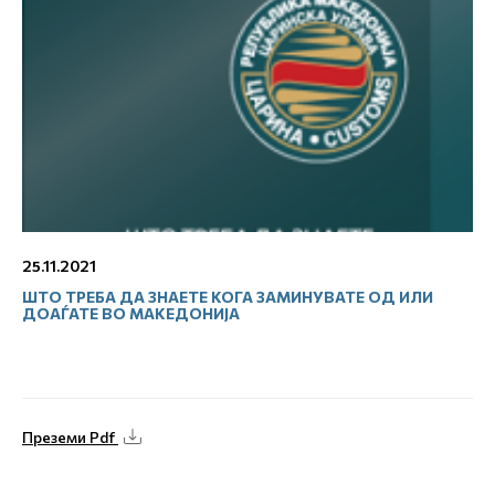
25.11.2021
ШТО ТРЕБА ДА ЗНАЕТЕ КОГА ЗАМИНУВАТЕ ОД ИЛИ
ДОАЃАТЕ ВО МАКЕДОНИЈА
Преземи Pdf