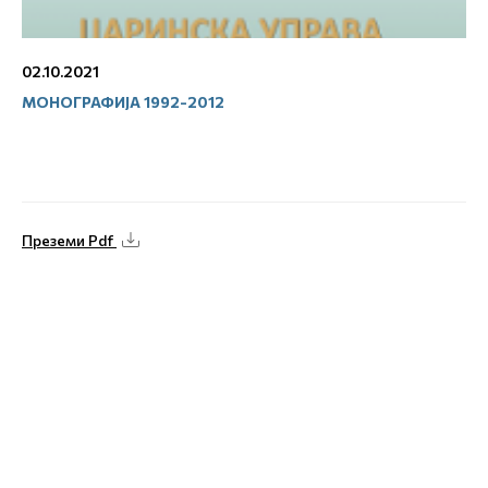
02.10.2021
МОНОГРАФИЈА 1992-2012
Преземи Pdf