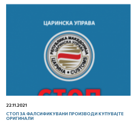
22.11.2021
СТОП ЗА ФАЛСИФИКУВАНИ ПРОИЗВОДИ КУПУВАЈТЕ
ОРИГИНАЛИ