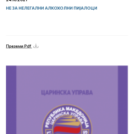
НЕ ЗА НЕЛЕГАЛНИ АЛКОХОЛНИ ПИЈАЛОЦИ
Преземи Pdf