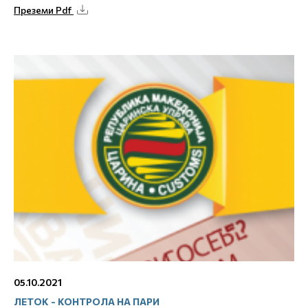
Преземи Pdf
05.10.2021
ЛЕТОК - КОНТРОЛА НА ПАРИ