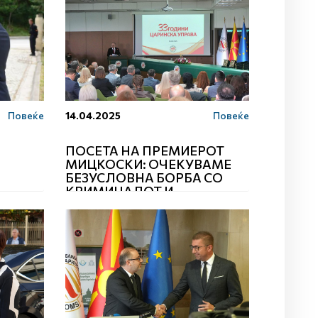
Повеќе
14.04.2025
Повеќе
ПОСЕТА НА ПРЕМИЕРОТ
МИЦКОСКИ: ОЧЕКУВАМЕ
БЕЗУСЛОВНА БОРБА СО
КРИМИНАЛОТ И
КОРУПЦИЈАТА,
ЦАРИНСКАТА УП