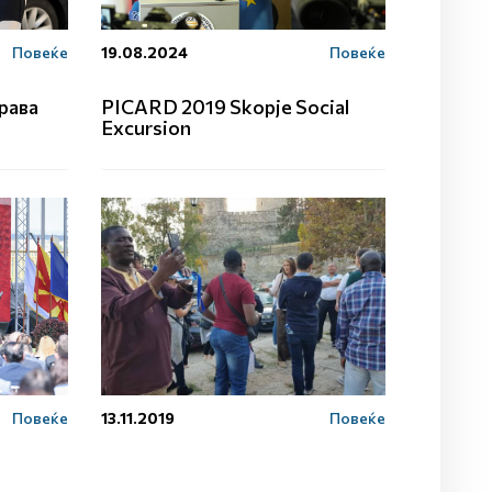
Повеќе
19.08.2024
Повеќе
рава
PICARD 2019 Skopje Social
Excursion
Повеќе
13.11.2019
Повеќе