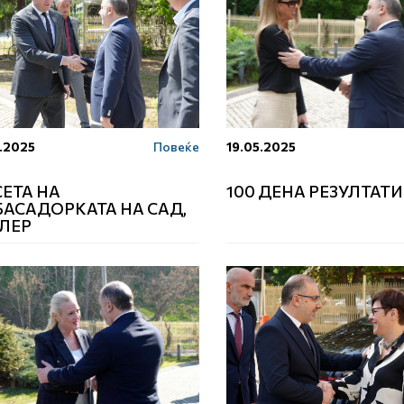
.2025
Повеќе
19.05.2025
ЕТА НА
100 ДЕНА РЕЗУЛТАТИ
АСАДОРКАТА НА САД,
ЛЕР