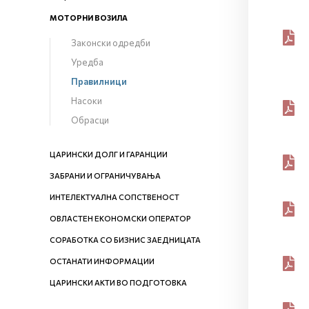
МОТОРНИ ВОЗИЛА
Законски одредби
Уредба
Правилници
Насоки
Обрасци
ЦАРИНСКИ ДОЛГ И ГАРАНЦИИ
ЗАБРАНИ И ОГРАНИЧУВАЊА
ИНТЕЛЕКТУАЛНА СОПСТВЕНОСТ
ОВЛАСТЕН ЕКОНОМСКИ ОПЕРАТОР
СОРАБОТКА СО БИЗНИС ЗАЕДНИЦАТА
ОСТАНАТИ ИНФОРМАЦИИ
ЦАРИНСКИ АКТИ ВО ПОДГОТОВКА