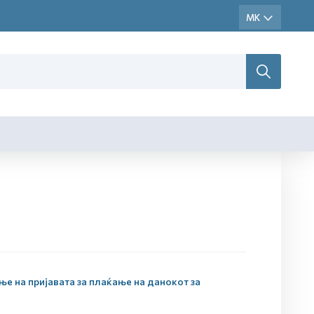
е на пријавата за плаќање на данокот за