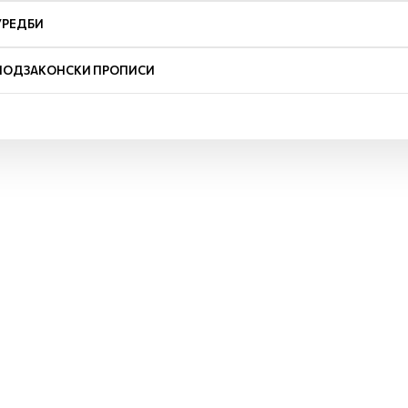
УРЕДБИ
ПОДЗАКОНСКИ ПРОПИСИ