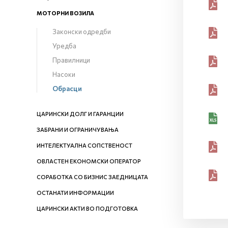
МОТОРНИ ВОЗИЛА
Законски одредби
Уредба
Правилници
Насоки
Обрасци
ЦАРИНСКИ ДОЛГ И ГАРАНЦИИ
ЗАБРАНИ И ОГРАНИЧУВАЊА
ИНТЕЛЕКТУАЛНА СОПСТВЕНОСТ
ОВЛАСТЕН ЕКОНОМСКИ ОПЕРАТОР
СОРАБОТКА СО БИЗНИС ЗАЕДНИЦАТА
ОСТАНАТИ ИНФОРМАЦИИ
ЦАРИНСКИ АКТИ ВО ПОДГОТОВКА