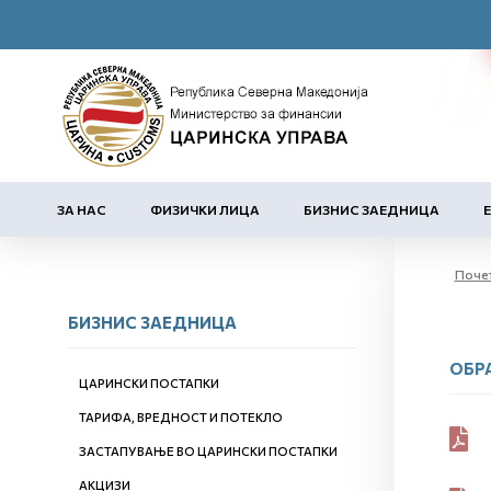
ЗА НАС
ФИЗИЧКИ ЛИЦА
БИЗНИС ЗАЕДНИЦА
Поче
БИЗНИС ЗАЕДНИЦА
ОБР
ЦАРИНСКИ ПОСТАПКИ
ТАРИФА, ВРЕДНОСТ И ПОТЕКЛО
ЗАСТАПУВАЊЕ ВО ЦАРИНСКИ ПОСТАПКИ
АКЦИЗИ