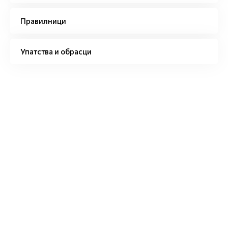
Правилници
Упатства и обрасци