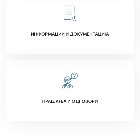
ИНФОРМАЦИИ И ДОКУМЕНТАЦИЈА
ПРАШАЊА И ОДГОВОРИ