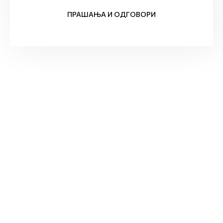
ПРАШАЊА И ОДГОВОРИ