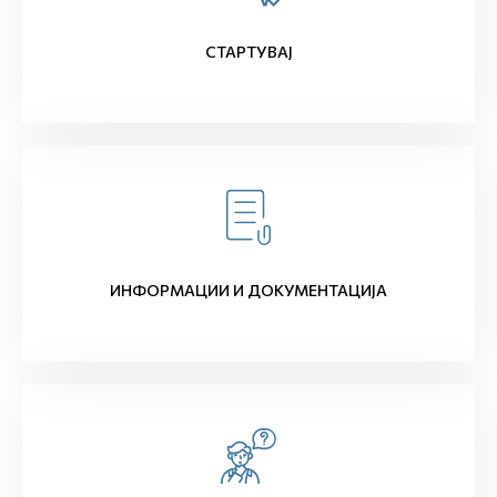
СТАРТУВАЈ
ИНФОРМАЦИИ И ДОКУМЕНТАЦИЈА