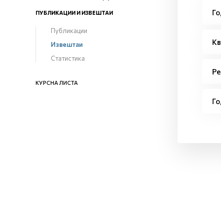
Го
ПУБЛИКАЦИИ И ИЗВЕШТАИ
Публикации
Кв
Извештаи
Статистика
Ре
КУРСНА ЛИСТА
Го